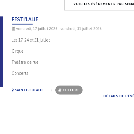
VOIR LES ÉVÉNEMENTS PAR SEMA
FESTI'LALIE
vendredi, 17 juillet 2026
- vendredi, 31 juillet 2026
Les 17, 24 et 31 juillet
Cirque
Théâtre de rue
Concerts
SAINTE-EULALIE
CULTURE
DÉTAILS DE L'É