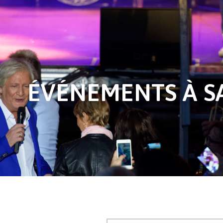
ÉVÉNEMENTS À SA