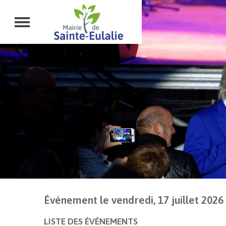
Événement le vendredi, 17 juillet 2026
LISTE DES ÉVÉNEMENTS