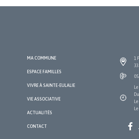
MA COMMUNE
1 
33
ESPACE FAMILLES
05
VIVRE À SAINTE-EULALIE
Le
Du
VIE ASSOCIATIVE
Le
Le
ACTUALITÉS
CONTACT