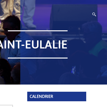
INT-EULALIE
CALENDRIER