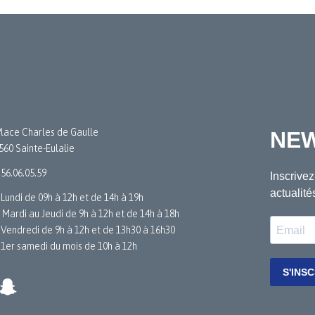
Place Charles de Gaulle
560 Sainte-Eulalie
.56.06.05.59
 Lundi de 09h à 12h et de 14h à 19h
 Mardi au Jeudi de 9h à 12h et de 14h à 18h
 Vendredi de 9h à 12h et de 13h30 à 16h30
 1er samedi du mois de 10h à 12h