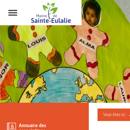
Vous êtes ici :
Annuaire des