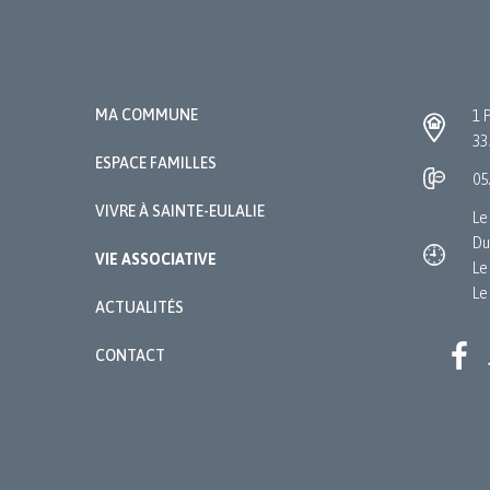
MA COMMUNE
1 
33
ESPACE FAMILLES
05
VIVRE À SAINTE-EULALIE
Le
Du
VIE ASSOCIATIVE
Le
Le
ACTUALITÉS
CONTACT