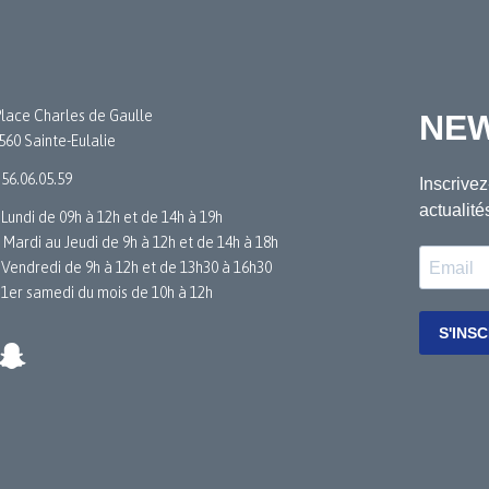
Place Charles de Gaulle
560 Sainte-Eulalie
.56.06.05.59
 Lundi de 09h à 12h et de 14h à 19h
 Mardi au Jeudi de 9h à 12h et de 14h à 18h
 Vendredi de 9h à 12h et de 13h30 à 16h30
 1er samedi du mois de 10h à 12h