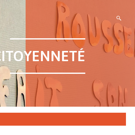
CITOYENNETÉ