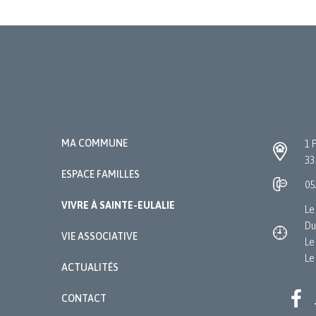
MA COMMUNE
1 
33
ESPACE FAMILLES
05
VIVRE À SAINTE-EULALIE
Le
Du
VIE ASSOCIATIVE
Le
Le
ACTUALITÉS
CONTACT