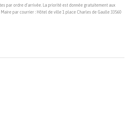
ites par ordre d’arrivée. La priorité est donnée gratuitement aux
Maire par courrier : Hôtel de ville 1 place Charles de Gaulle 33560