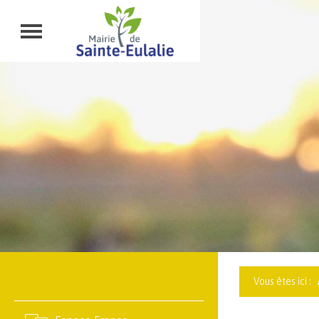
Vous êtes ici :