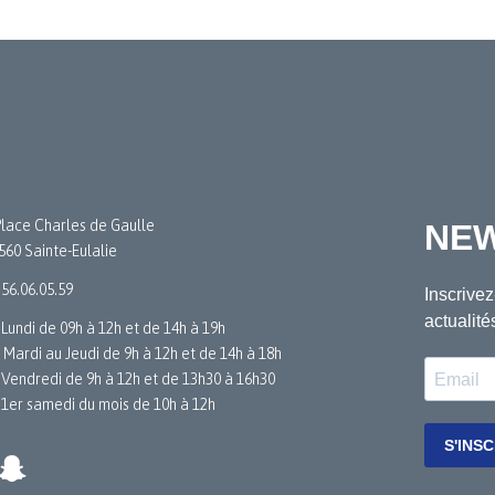
Place Charles de Gaulle
560 Sainte-Eulalie
.56.06.05.59
 Lundi de 09h à 12h et de 14h à 19h
 Mardi au Jeudi de 9h à 12h et de 14h à 18h
 Vendredi de 9h à 12h et de 13h30 à 16h30
 1er samedi du mois de 10h à 12h