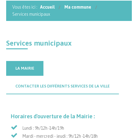
Vous êtes ici :
Accueil
Ma commune
Services municipaux
Services municipaux
LA MAIRIE
CONTACTER LES DIFFÉRENTS SERVICES DE LA VILLE
Horaires d'ouverture de la Mairie :
Lundi : 9h/12h -14h/19h
Mardi - mercredi - jeudi : 9h/12h -14h/18h