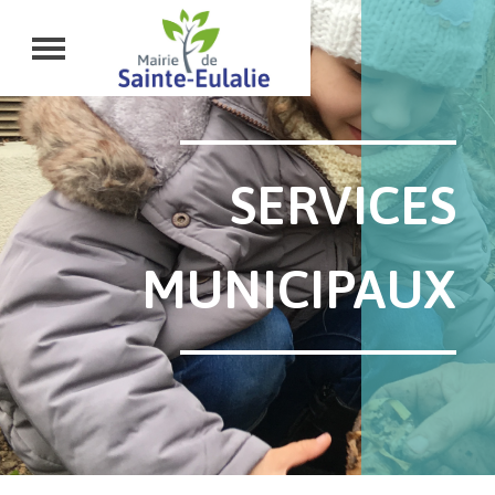
SERVICES
MUNICIPAUX