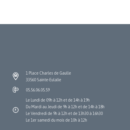
1 Place Charles de Gaulle
33560 Sainte-Eulalie
05.56.06.05.59
Le Lundi de 09h à 12h et de 14h à 19h
Du Mardi au Jeudi de 9h à 12h et de 14h à 18h
Le Vendredi de 9h à 12h et de 13h30 à 16h30
Le 1er samedi du mois de 10h à 12h