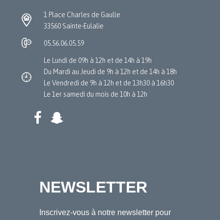
1 Place Charles de Gaulle
33560 Sainte-Eulalie
05.56.06.05.59
Le Lundi de 09h à 12h et de 14h à 19h
Du Mardi au Jeudi de 9h à 12h et de 14h à 18h
Le Vendredi de 9h à 12h et de 13h30 à 16h30
Le 1er samedi du mois de 10h à 12h