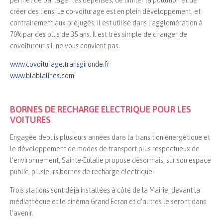
créer des liens. Le co-voiturage est en plein développement, et
contrairement aux préjugés, il est utilisé dans l’agglomération à
70% par des plus de 35 ans. Il est très simple de changer de
covoitureur s’il ne vous convient pas.
www.covoiturage.transgironde.fr
www.blablalines.com
BORNES DE RECHARGE ELECTRIQUE POUR LES
VOITURES
Engagée depuis plusieurs années dans la transition énergétique et
le développement de modes de transport plus respectueux de
l’environnement, Sainte-Eulalie propose désormais, sur son espace
public, plusieurs bornes de recharge électrique.
Trois stations sont déjà installées à côté de la Mairie, devant la
médiathèque et le cinéma Grand Ecran et d’autres le seront dans
l’avenir.