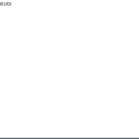
JEUDI