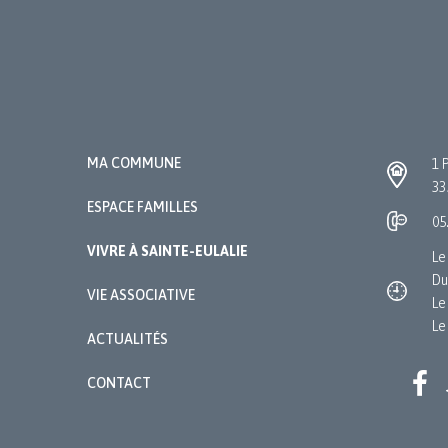
MA COMMUNE
1 
33
ESPACE FAMILLES
05
VIVRE À SAINTE-EULALIE
Le
Du
VIE ASSOCIATIVE
Le
Le
ACTUALITÉS
CONTACT