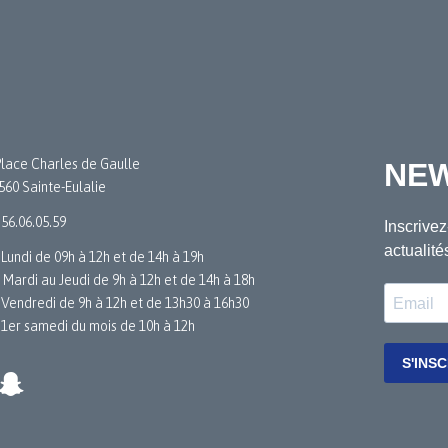
Place Charles de Gaulle
560 Sainte-Eulalie
.56.06.05.59
 Lundi de 09h à 12h et de 14h à 19h
 Mardi au Jeudi de 9h à 12h et de 14h à 18h
 Vendredi de 9h à 12h et de 13h30 à 16h30
 1er samedi du mois de 10h à 12h