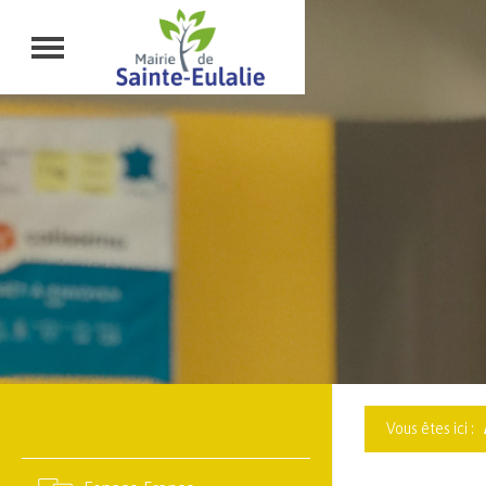
Vous êtes ici :