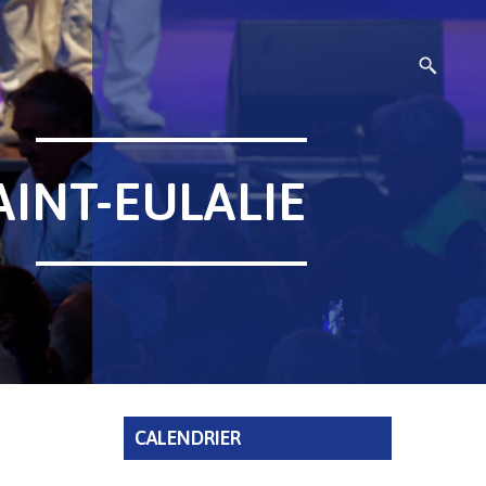
INT-EULALIE
CALENDRIER