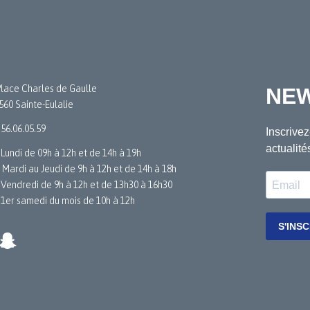
Place Charles de Gaulle
560 Sainte-Eulalie
.56.06.05.59
 Lundi de 09h à 12h et de 14h à 19h
 Mardi au Jeudi de 9h à 12h et de 14h à 18h
 Vendredi de 9h à 12h et de 13h30 à 16h30
 1er samedi du mois de 10h à 12h