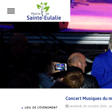
Concert Musiques du 
vendredi, 02 octobre 2026
- j
LIEU DE L'ÉVÉNEMENT