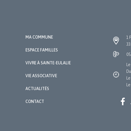
MA COMMUNE
1 
33
ESPACE FAMILLES
05
VIVRE À SAINTE-EULALIE
Le
Du
VIE ASSOCIATIVE
Le
Le
ACTUALITÉS
CONTACT