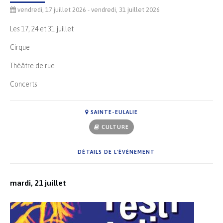
vendredi, 17 juillet 2026
- vendredi, 31 juillet 2026
Les 17, 24 et 31 juillet
Cirque
Théâtre de rue
Concerts
SAINTE-EULALIE
CULTURE
DÉTAILS DE L'ÉVÉNEMENT
mardi, 21 juillet