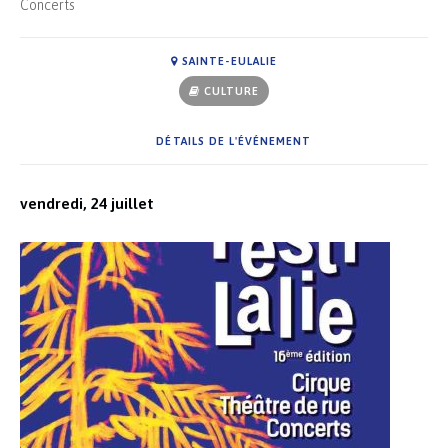
Concerts
SAINTE-EULALIE
CULTURE
DÉTAILS DE L'ÉVÉNEMENT
vendredi, 24 juillet