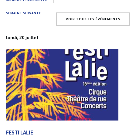
SEMAINE SUIVANTE
VOIR TOUS LES ÉVÉNEMENTS
lundi, 20 juillet
FESTI'LALIE