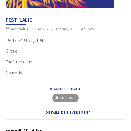
FESTI'LALIE
vendredi, 17 juillet 2026
- vendredi, 31 juillet 2026
Les 17, 24 et 31 juillet
Cirque
Théâtre de rue
Concerts
SAINTE-EULALIE
CULTURE
DÉTAILS DE L'ÉVÉNEMENT
samedi, 25 juillet