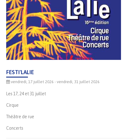
FESTI'LALIE
vendredi, 17 juillet 2026
- vendredi, 31 juillet 2026
Les 17, 24 et 31 juillet
Cirque
Théâtre de rue
Concerts