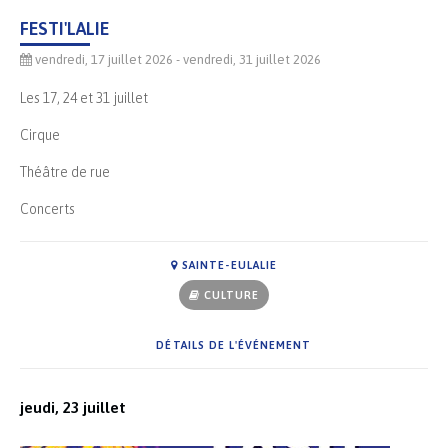
FESTI'LALIE
vendredi, 17 juillet 2026
- vendredi, 31 juillet 2026
Les 17, 24 et 31 juillet
Cirque
Théâtre de rue
Concerts
SAINTE-EULALIE
CULTURE
DÉTAILS DE L'ÉVÉNEMENT
jeudi, 23 juillet