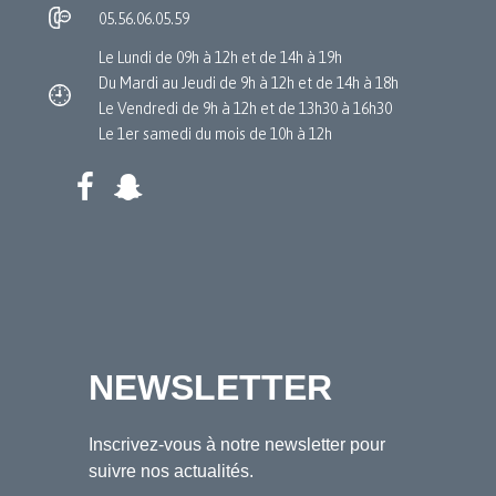
05.56.06.05.59
Le Lundi de 09h à 12h et de 14h à 19h
Du Mardi au Jeudi de 9h à 12h et de 14h à 18h
Le Vendredi de 9h à 12h et de 13h30 à 16h30
Le 1er samedi du mois de 10h à 12h