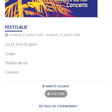
FESTI'LALIE
vendredi, 17 juillet 2026
- vendredi, 31 juillet 2026
Les 17, 24 et 31 juillet
Cirque
Théâtre de rue
Concerts
SAINTE-EULALIE
CULTURE
DÉTAILS DE L'ÉVÉNEMENT