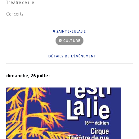
Théâtre de rue
Concerts
SAINTE-EULALIE
CULTURE
DÉTAILS DE L'ÉVÉNEMENT
dimanche, 26 juillet