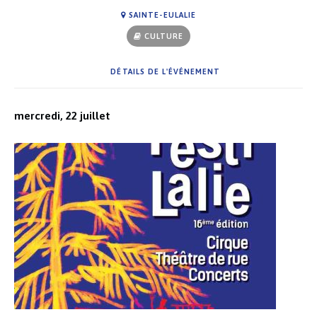
SAINTE-EULALIE
CULTURE
DÉTAILS DE L'ÉVÉNEMENT
mercredi, 22 juillet