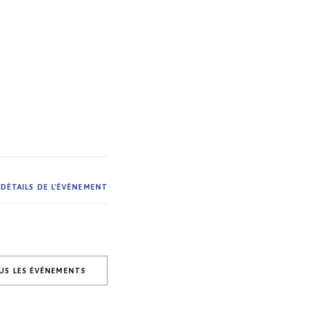
DÉTAILS DE L'ÉVÉNEMENT
US LES ÉVÉNEMENTS