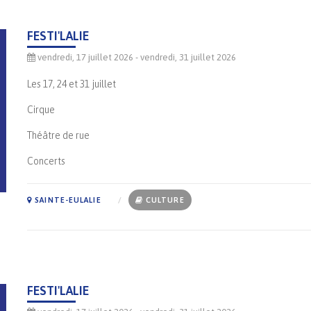
FESTI'LALIE
vendredi, 17 juillet 2026
- vendredi, 31 juillet 2026
Les 17, 24 et 31 juillet
Cirque
Théâtre de rue
Concerts
SAINTE-EULALIE
CULTURE
FESTI'LALIE