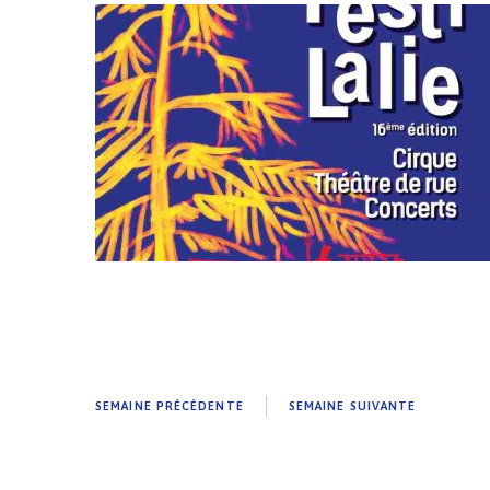
SEMAINE PRÉCÉDENTE
SEMAINE SUIVANTE