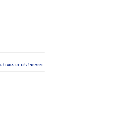
DÉTAILS DE L'ÉVÉNEMENT