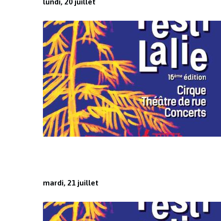
lundi, 20 juillet
mardi, 21 juillet