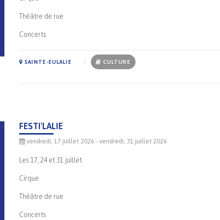
Théâtre de rue
Concerts
SAINTE-EULALIE
CULTURE
FESTI'LALIE
vendredi, 17 juillet 2026
- vendredi, 31 juillet 2026
Les 17, 24 et 31 juillet
Cirque
Théâtre de rue
Concerts