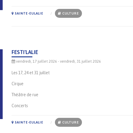
SAINTE-EULALIE
CULTURE
FESTI'LALIE
vendredi, 17 juillet 2026
- vendredi, 31 juillet 2026
Les 17, 24 et 31 juillet
Cirque
Théâtre de rue
Concerts
SAINTE-EULALIE
CULTURE