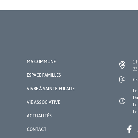
MA COMMUNE
1 
33
ESPACE FAMILLES
05
VIVRE À SAINTE-EULALIE
Le
Du
VIE ASSOCIATIVE
Le
Le
ACTUALITÉS
CONTACT