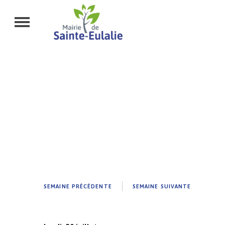
SEMAINE PRÉCÉDENTE
SEMAINE SUIVANTE