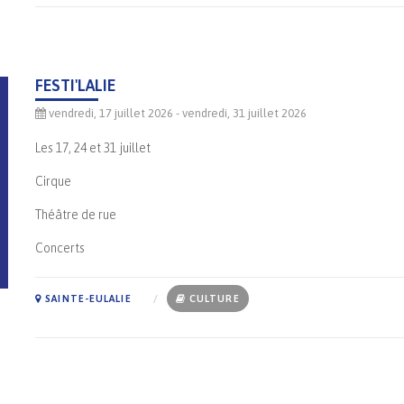
FESTI'LALIE
vendredi, 17 juillet 2026
- vendredi, 31 juillet 2026
Les 17, 24 et 31 juillet
Cirque
Théâtre de rue
Concerts
SAINTE-EULALIE
CULTURE