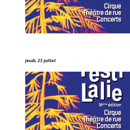
jeudi, 23 juillet