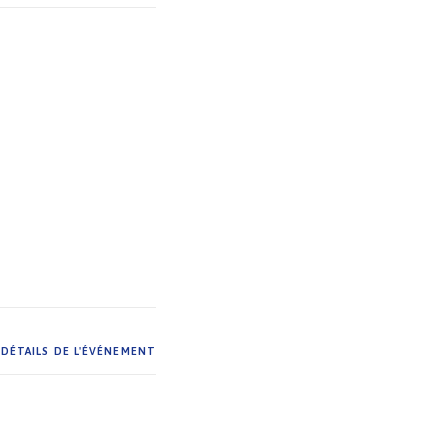
DÉTAILS DE L'ÉVÉNEMENT