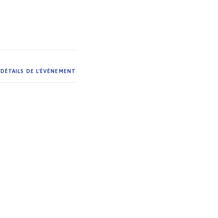
DÉTAILS DE L'ÉVÉNEMENT