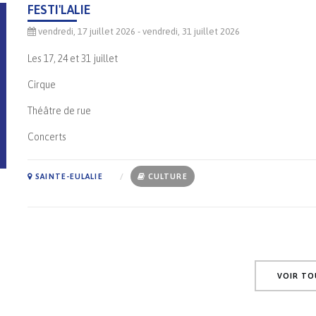
FESTI'LALIE
vendredi, 17 juillet 2026
- vendredi, 31 juillet 2026
Les 17, 24 et 31 juillet
Cirque
Théâtre de rue
Concerts
SAINTE-EULALIE
CULTURE
VOIR TO