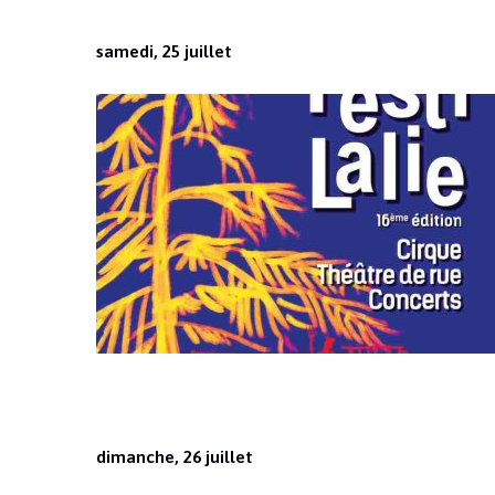
samedi, 25 juillet
dimanche, 26 juillet