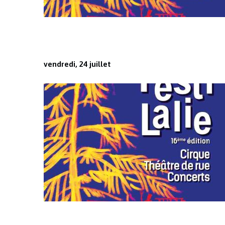
vendredi, 24 juillet