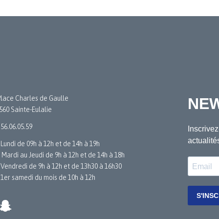
Place Charles de Gaulle
560 Sainte-Eulalie
.56.06.05.59
 Lundi de 09h à 12h et de 14h à 19h
 Mardi au Jeudi de 9h à 12h et de 14h à 18h
 Vendredi de 9h à 12h et de 13h30 à 16h30
 1er samedi du mois de 10h à 12h