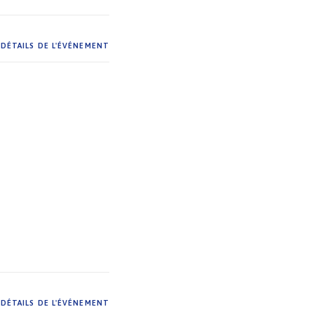
DÉTAILS DE L'ÉVÉNEMENT
DÉTAILS DE L'ÉVÉNEMENT