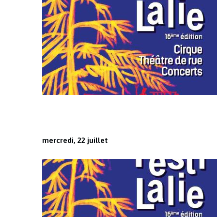
mercredi, 22 juillet