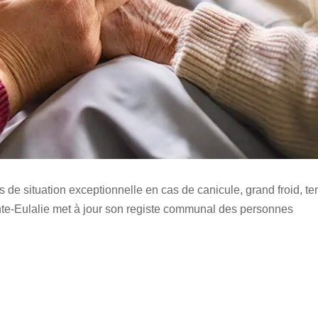
de situation exceptionnelle en cas de canicule, grand froid, te
nte-Eulalie met à jour son registe communal des personnes