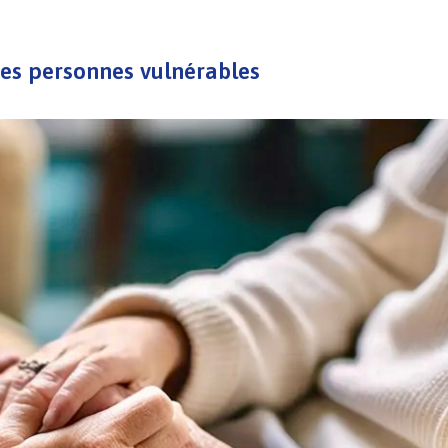
es personnes vulnérables