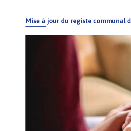
Mise à jour du registe communal d