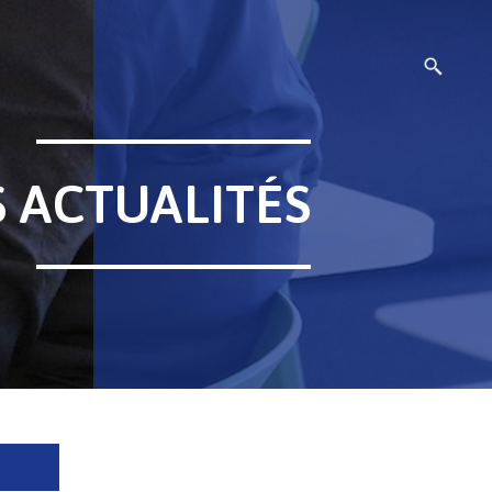
S ACTUALITÉS