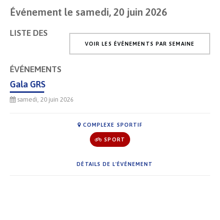
Événement le samedi, 20 juin 2026
LISTE DES
VOIR LES ÉVÉNEMENTS PAR SEMAINE
ÉVÉNEMENTS
Gala GRS
samedi, 20 juin 2026
COMPLEXE SPORTIF
SPORT
DÉTAILS DE L'ÉVÉNEMENT