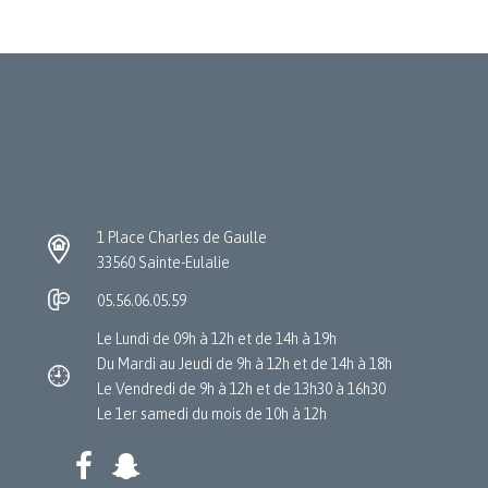
1 Place Charles de Gaulle
33560 Sainte-Eulalie
05.56.06.05.59
Le Lundi de 09h à 12h et de 14h à 19h
Du Mardi au Jeudi de 9h à 12h et de 14h à 18h
Le Vendredi de 9h à 12h et de 13h30 à 16h30
Le 1er samedi du mois de 10h à 12h