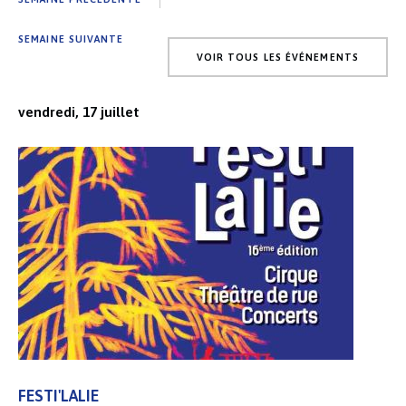
SEMAINE SUIVANTE
VOIR TOUS LES ÉVÉNEMENTS
vendredi, 17 juillet
FESTI'LALIE