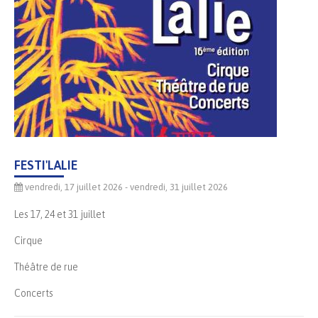
FESTI'LALIE
vendredi, 17 juillet 2026
- vendredi, 31 juillet 2026
Les 17, 24 et 31 juillet
Cirque
Théâtre de rue
Concerts