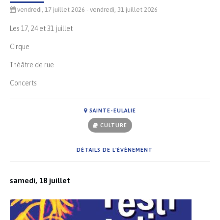
vendredi, 17 juillet 2026
- vendredi, 31 juillet 2026
Les 17, 24 et 31 juillet
Cirque
Théâtre de rue
Concerts
SAINTE-EULALIE
CULTURE
DÉTAILS DE L'ÉVÉNEMENT
samedi, 18 juillet