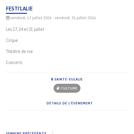
FESTI'LALIE
vendredi, 17 juillet 2026
- vendredi, 31 juillet 2026
Les 17, 24 et 31 juillet
Cirque
Théâtre de rue
Concerts
SAINTE-EULALIE
CULTURE
DÉTAILS DE L'ÉVÉNEMENT
SEMAINE PRÉCÉDENTE