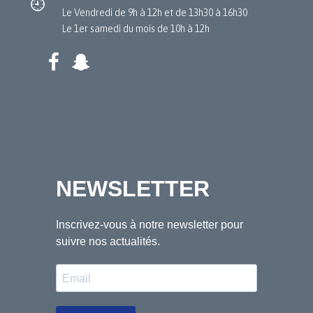
Le Vendredi de 9h à 12h et de 13h30 à 16h30
Le 1er samedi du mois de 10h à 12h